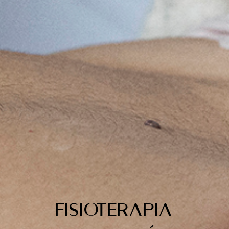
Fisioterapia