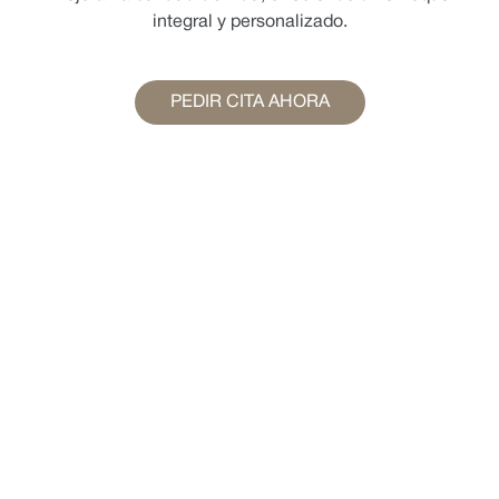
integral y personalizado.
PEDIR CITA AHORA