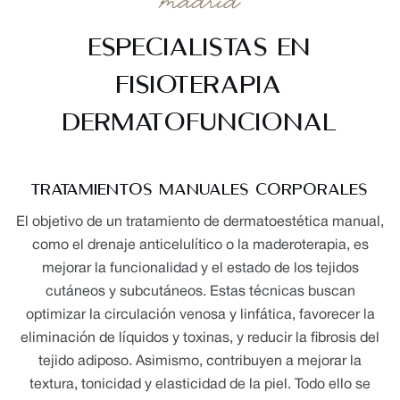
Madrid
ESPECIALISTAS EN
FISIOTERAPIA
DERMATOFUNCIONAL
TRATAMIENTOS MANUALES CORPORALES
El objetivo de un tratamiento de dermatoestética manual,
como el drenaje anticelulítico o la maderoterapia, es
mejorar la funcionalidad y el estado de los tejidos
cutáneos y subcutáneos. Estas técnicas buscan
optimizar la circulación venosa y linfática, favorecer la
eliminación de líquidos y toxinas, y reducir la fibrosis del
tejido adiposo. Asimismo, contribuyen a mejorar la
textura, tonicidad y elasticidad de la piel. Todo ello se