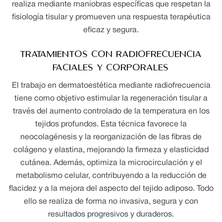
realiza mediante maniobras específicas que respetan la
fisiología tisular y promueven una respuesta terapéutica
eficaz y segura.
TRATAMIENTOS CON RADIOFRECUENCIA
FACIALES Y CORPORALES
El trabajo en dermatoestética mediante radiofrecuencia
tiene como objetivo estimular la regeneración tisular a
través del aumento controlado de la temperatura en los
tejidos profundos. Esta técnica favorece la
neocolagénesis y la reorganización de las fibras de
colágeno y elastina, mejorando la firmeza y elasticidad
cutánea. Además, optimiza la microcirculación y el
metabolismo celular, contribuyendo a la reducción de
flacidez y a la mejora del aspecto del tejido adiposo. Todo
ello se realiza de forma no invasiva, segura y con
resultados progresivos y duraderos.