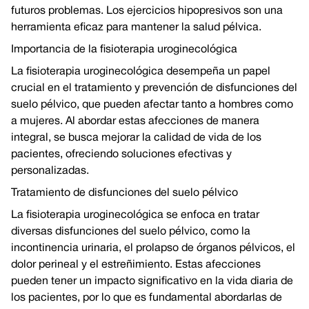
futuros problemas. Los ejercicios hipopresivos son una
herramienta eficaz para mantener la salud pélvica.
Importancia de la fisioterapia uroginecológica
La fisioterapia uroginecológica desempeña un papel
crucial en el tratamiento y prevención de disfunciones del
suelo pélvico, que pueden afectar tanto a hombres como
a mujeres. Al abordar estas afecciones de manera
integral, se busca mejorar la calidad de vida de los
pacientes, ofreciendo soluciones efectivas y
personalizadas.
Tratamiento de disfunciones del suelo pélvico
La fisioterapia uroginecológica se enfoca en tratar
diversas disfunciones del suelo pélvico, como la
incontinencia urinaria, el prolapso de órganos pélvicos, el
dolor perineal y el estreñimiento. Estas afecciones
pueden tener un impacto significativo en la vida diaria de
los pacientes, por lo que es fundamental abordarlas de