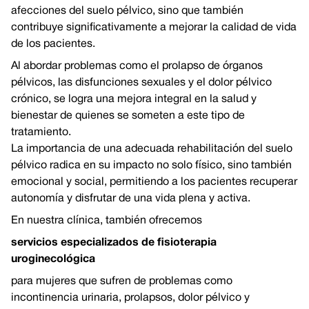
afecciones del suelo pélvico, sino que también
contribuye significativamente a mejorar la calidad de vida
de los pacientes.
Al abordar problemas como el prolapso de órganos
pélvicos, las disfunciones sexuales y el dolor pélvico
crónico, se logra una mejora integral en la salud y
bienestar de quienes se someten a este tipo de
tratamiento.
La importancia de una adecuada rehabilitación del suelo
pélvico radica en su impacto no solo físico, sino también
emocional y social, permitiendo a los pacientes recuperar
autonomía y disfrutar de una vida plena y activa.
En nuestra clínica, también ofrecemos
servicios especializados de fisioterapia
uroginecológica
para mujeres que sufren de problemas como
incontinencia urinaria, prolapsos, dolor pélvico y