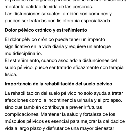
El prolapso de órganos pélvicos puede causar molestias y
afectar la calidad de vida de las personas.
Las disfunciones sexuales también son comunes y
pueden ser tratadas con fisioterapia especializada.
Dolor pélvico crónico y estreñimiento
El dolor pélvico crónico puede tener un impacto
significativo en la vida diaria y requiere un enfoque
multidisciplinario.
El estreñimiento, cuando asociado a disfunciones del
suelo pélvico, puede ser tratado eficazmente con terapia
física.
Importancia de la rehabilitación del suelo pélvico
La rehabilitación del suelo pélvico no solo ayuda a tratar
afecciones como la incontinencia urinaria y el prolapso,
sino que también contribuye a prevenir futuras
complicaciones. Mantener la salud y fortaleza de los
músculos pélvicos es esencial para mejorar la calidad de
vida a largo plazo y disfrutar de una mayor bienestar