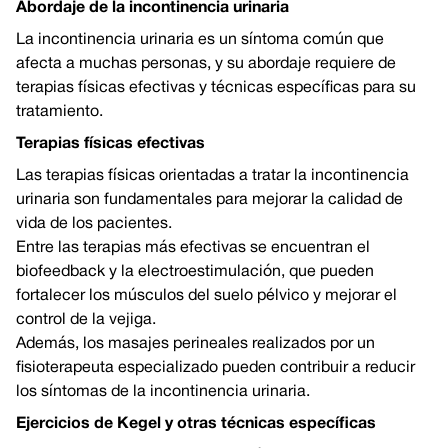
Abordaje de la incontinencia urinaria
La incontinencia urinaria es un síntoma común que
afecta a muchas personas, y su abordaje requiere de
terapias físicas efectivas y técnicas específicas para su
tratamiento.
Terapias físicas efectivas
Las terapias físicas orientadas a tratar la incontinencia
urinaria son fundamentales para mejorar la calidad de
vida de los pacientes.
Entre las terapias más efectivas se encuentran el
biofeedback y la electroestimulación, que pueden
fortalecer los músculos del suelo pélvico y mejorar el
control de la vejiga.
Además, los masajes perineales realizados por un
fisioterapeuta especializado pueden contribuir a reducir
los síntomas de la incontinencia urinaria.
Ejercicios de Kegel y otras técnicas específicas