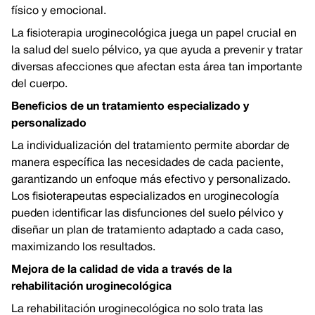
físico y emocional.
La fisioterapia uroginecológica juega un papel crucial en
la salud del suelo pélvico, ya que ayuda a prevenir y tratar
diversas afecciones que afectan esta área tan importante
del cuerpo.
Beneficios de un tratamiento especializado y
personalizado
La individualización del tratamiento permite abordar de
manera específica las necesidades de cada paciente,
garantizando un enfoque más efectivo y personalizado.
Los fisioterapeutas especializados en uroginecología
pueden identificar las disfunciones del suelo pélvico y
diseñar un plan de tratamiento adaptado a cada caso,
maximizando los resultados.
Mejora de la calidad de vida a través de la
rehabilitación uroginecológica
La rehabilitación uroginecológica no solo trata las