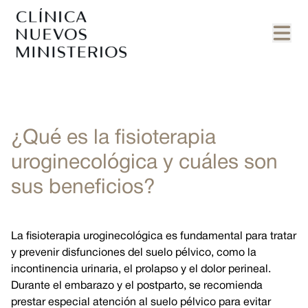
¿Qué es la fisioterapia
uroginecológica y cuáles son
sus beneficios?
La
fisioterapia uroginecológica
es fundamental para tratar
y prevenir disfunciones del suelo pélvico, como la
incontinencia urinaria, el prolapso y el dolor perineal.
Durante el embarazo y el postparto, se recomienda
prestar especial atención al suelo pélvico para evitar