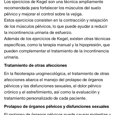
Los ejercicios de Kegel son una técnica ampliamente
recomendada para fortalecer los músculos del suelo
pélvico y mejorar el control sobre la vejiga.
Estos ejercicios consisten en la contracción y relajación
de los músculos pélvicos, lo que puede ayudar a reducir
la incontinencia urinaria de esfuerzo.
Además de los ejercicios de Kegel, existen otras técnicas
específicas, como la terapia manual y la hipopresión, que
pueden complementar el tratamiento de la incontinencia
urinaria.
Tratamiento de otras afecciones
En la fisioterapia uroginecológica, el tratamiento de otras
afecciones abarca el manejo del prolapso de órganos
pélvicos y las disfunciones sexuales, el dolor pélvico
crónico y el estreñimiento, así como la evaluación y
tratamiento personalizado de cada paciente.
Prolapso de órganos pélvicos y disfunciones sexuales