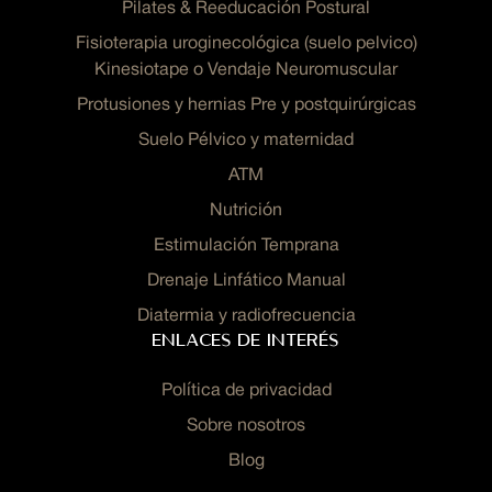
Pilates & Reeducación Postural
Fisioterapia uroginecológica (suelo pelvico)
Kinesiotape o Vendaje Neuromuscular
Protusiones y hernias Pre y postquirúrgicas
Suelo Pélvico y maternidad
ATM
Nutrición
Estimulación Temprana
Drenaje Linfático Manual
Diatermia y radiofrecuencia
Enlaces de interés
Política de privacidad
Sobre nosotros
Blog