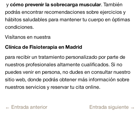
y
cómo prevenir la sobrecarga muscular
. También
podrás encontrar recomendaciones sobre ejercicios y
hábitos saludables para mantener tu cuerpo en óptimas
condiciones.
Visítanos en nuestra
Clínica de Fisioterapia en Madrid
para recibir un tratamiento personalizado por parte de
nuestros profesionales altamente cualificados. Si no
puedes venir en persona, no dudes en consultar nuestro
sitio web, donde podrás obtener más información sobre
nuestros servicios y reservar tu cita online.
← Entrada anterior
Entrada siguiente →