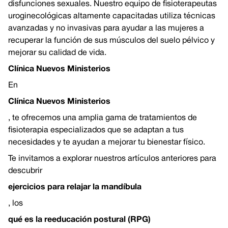
disfunciones sexuales. Nuestro equipo de fisioterapeutas
uroginecológicas altamente capacitadas utiliza técnicas
avanzadas y no invasivas para ayudar a las mujeres a
recuperar la función de sus músculos del suelo pélvico y
mejorar su calidad de vida.
Clínica Nuevos Ministerios
En
Clínica Nuevos Ministerios
, te ofrecemos una amplia gama de tratamientos de
fisioterapia especializados que se adaptan a tus
necesidades y te ayudan a mejorar tu bienestar físico.
Te invitamos a explorar nuestros artículos anteriores para
descubrir
ejercicios para relajar la mandíbula
, los
qué es la reeducación postural (RPG)