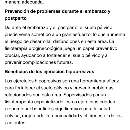
manera adecuada.
Prevención de problemas durante el embarazo y
postparto
Durante el embarazo y el postparto, el suelo pélvico
puede verse sometido a un gran esfuerzo, lo que aumenta
el riesgo de desarrollar disfunciones en esta área. La
fisioterapia uroginecológica juega un papel preventivo
crucial, ayudando a fortalecer el suelo pélvico y a
prevenir complicaciones futuras.
Beneficios de los ejercicios hipopresivos
Los ejercicios hipopresivos son una herramienta eficaz
para fortalecer el suelo pélvico y prevenir problemas
relacionados con esta área. Supervisados por un
fisioterapeuta especializado, estos ejercicios pueden
proporcionar beneficios significativos para la salud
pélvica, mejorando la funcionalidad y el bienestar de los
pacientes.