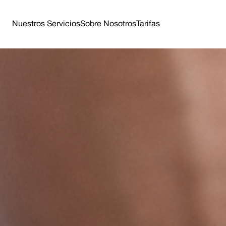
Nuestros Servicios
Sobre Nosotros
Tarifas